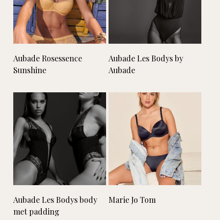
Lees verder
Lees verder
Aubade Rosessence
Aubade Les Bodys by
Geen producten in de
Sunshine
Aubade
winkelwagen.
Go to shop
Lees verder
Lees verder
Aubade Les Bodys body
Marie Jo Tom
met padding