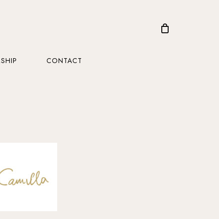
CLOSE
CART
SHIP
CONTACT