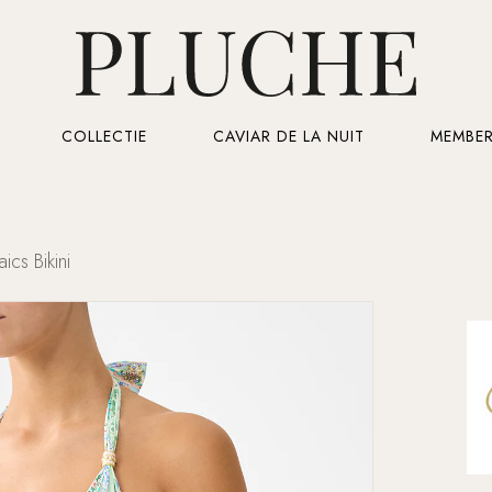
Cart
COLLECTIE
CAVIAR DE LA NUIT
MEMBER
cs Bikini