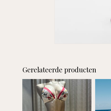
Gerelateerde producten