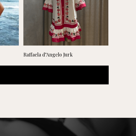
Lees verder
Raffaela d’Angelo Jurk