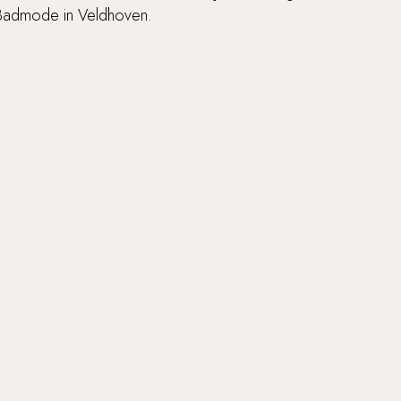
Badmode in Veldhoven.