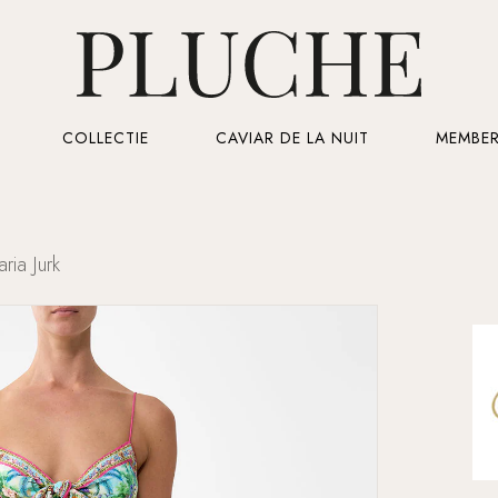
Cart
COLLECTIE
CAVIAR DE LA NUIT
MEMBER
ria Jurk