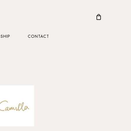
CLOSE
CART
SHIP
CONTACT