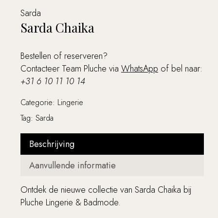
Sarda
Sarda Chaika
Bestellen of reserveren?
Contacteer Team Pluche via
WhatsApp
of bel naar:
+31 6 10 11 10 14
Categorie:
Lingerie
Tag:
Sarda
Beschrijving
Aanvullende informatie
Ontdek de nieuwe collectie van Sarda Chaika bij
Pluche Lingerie & Badmode.