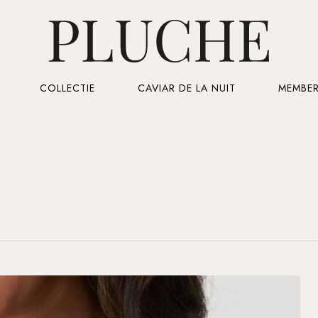
Cart
COLLECTIE
CAVIAR DE LA NUIT
MEMBER