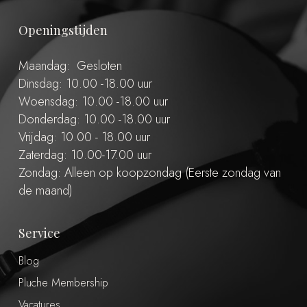
Openingstijden
Maandag: Gesloten
Dinsdag: 10.00 -18.00 uur
Woensdag: 10.00 -18.00 uur
Donderdag: 10.00 -18.00 uur
Vrijdag: 10.00 - 18.00 uur
Zaterdag: 10.00-17.00 uur
Zondag: Alleen op koopzondag (Eerste zondag van
de maand)
Service
Blog
Pluche Membership
Vacatures