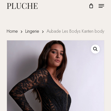
Skip
Menu
to
CLOSE
Cart
CART
Close
main
Menu
content
Home
Lingerie
Aubade Les Bodys Kanten body