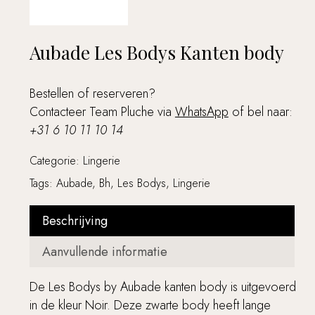
Aubade Les Bodys Kanten body
Bestellen of reserveren?
Contacteer Team Pluche via
WhatsApp
of bel naar:
+31 6 10 11 10 14
Categorie:
Lingerie
Tags:
Aubade
,
Bh
,
Les Bodys
,
Lingerie
Beschrijving
Aanvullende informatie
De Les Bodys by Aubade kanten body is uitgevoerd
in de kleur Noir. Deze zwarte body heeft lange