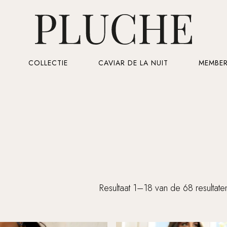
Cart
COLLECTIE
CAVIAR DE LA NUIT
MEMBER
Resultaat 1–18 van de 68 resultat