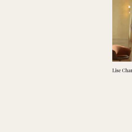
Lise Char