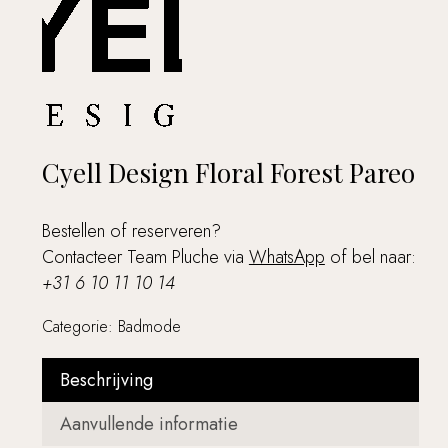
Cyell Design Floral Forest Pareo
Bestellen of reserveren?
Contacteer Team Pluche via
WhatsApp
of bel naar:
+31 6 10 11 10 14
Categorie:
Badmode
Beschrijving
Aanvullende informatie