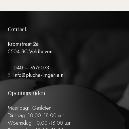
Contact
Kromstraat 2a
5504 BC Veldhoven
T:
040 – 7676078
E:
info@pluche-lingerie.nl
Openingstijden
Maandag: Gesloten
Dinsdag: 10.00 -18.00 uur
Woensdag: 10.00 -18.00 uur