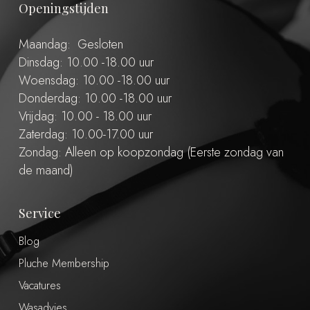
Openingstijden
Maandag: Gesloten
Dinsdag: 10.00 -18.00 uur
Woensdag: 10.00 -18.00 uur
Donderdag: 10.00 -18.00 uur
Vrijdag: 10.00 - 18.00 uur
Zaterdag: 10.00-17.00 uur
Zondag: Alleen op koopzondag (Eerste zondag van
de maand)
Service
Blog
Pluche Membership
Vacatures
Wasadvies