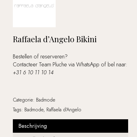
Raffaela d’Angelo Bikini
Bestellen of reserveren?
Contacteer Team Pluche via
WhatsApp
of bel naar:
+31 6 10 11 10 14
Categorie:
Badmode
Tags:
Badmode
,
Raffaela d'Angelo
Beschrijving