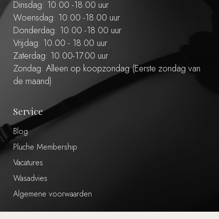
Dinsdag: 10.00 -18.00 uur
Woensdag: 10.00 -18.00 uur
Donderdag: 10.00 -18.00 uur
Vrijdag: 10.00 - 18.00 uur
Zaterdag: 10.00-17.00 uur
Zondag: Alleen op koopzondag (Eerste zondag van
de maand)
Service
Blog
Pluche Membership
Vacatures
Wasadvies
Algemene voorwaarden