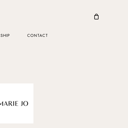
CLOSE
CART
SHIP
CONTACT