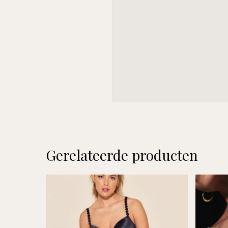
Gerelateerde producten