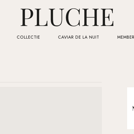
Cart
COLLECTIE
CAVIAR DE LA NUIT
MEMBER