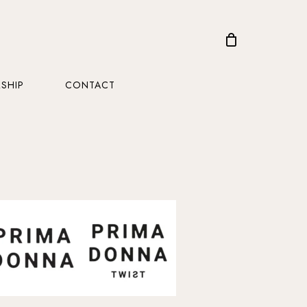
CLOSE
CART
SHIP
CONTACT