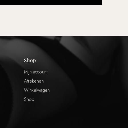
Shop
Mijn account
Afrekenen
Winkelwagen
Shop