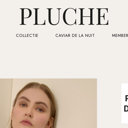
Cart
COLLECTIE
CAVIAR DE LA NUIT
MEMBER