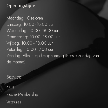
Openingstijden
Maandag: Gesloten
Dinsdag: 10.00 -18.00 uur
Woensdag: 10.00 -18.00 uur
Donderdag: 10.00 -18.00 uur
Vrijdag: 10.00 - 18.00 uur
Zaterdag: 10.00-17.00 uur
Zondag: Alleen op koopzondag (Eerste zondag van
de maand)
Service
Blog
Pluche Membership
Vacatures