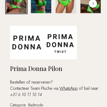
Prima Donna Pilon
Bestellen of reserveren?
Contacteer Team Pluche via
WhatsApp
of bel naar:
+31 6 10 11 10 14
Categorie:
Badmode