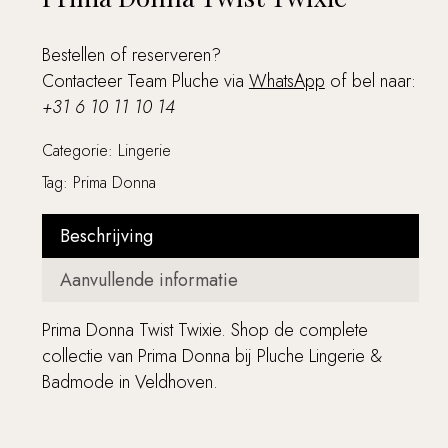
Bestellen of reserveren?
Contacteer Team Pluche via
WhatsApp
of bel naar:
+31 6 10 11 10 14
Categorie:
Lingerie
Tag:
Prima Donna
Beschrijving
Aanvullende informatie
Prima Donna Twist Twixie. Shop de complete
collectie van Prima Donna bij Pluche Lingerie &
Badmode in Veldhoven.