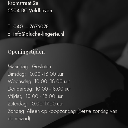
Kromstraat 2a
5504 BC Veldhoven
T:
040 – 7676078
E:
info@pluche-lingerie.nl
Openingstijden
Maandag: Gesloten
Dinsdag: 10.00 -18.00 uur
Woensdag: 10.00 -18.00 uur
Donderdag: 10.00 -18.00 uur
Vrijdag: 10.00 - 18.00 uur
Zaterdag: 10.00-17.00 uur
Zondag: Alleen op koopzondag (Eerste zondag van
de maand)