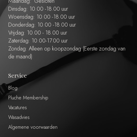
Maandag: Gesloten
Dinsdag: 10.00 -18.00 uur
Woensdag: 10.00 -18.00 uur
Donderdag: 10.00 -18.00 uur
Vrijdag: 10.00 - 18.00 uur
Zaterdag: 10.00-17.00 uur
Zondag: Alleen op koopzondag (Eerste zondag van
de maand)
Service
Blog
Pluche Membership
Vacatures
Wasadvies
Algemene voorwaarden