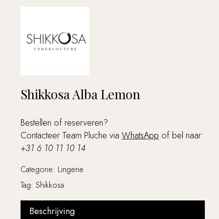
Shikkosa Alba Lemon
Bestellen of reserveren?
Contacteer Team Pluche via
WhatsApp
of bel naar:
+31 6 10 11 10 14
Categorie:
Lingerie
Tag:
Shikkosa
Beschrijving