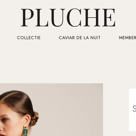
Cart
COLLECTIE
CAVIAR DE LA NUIT
MEMBER