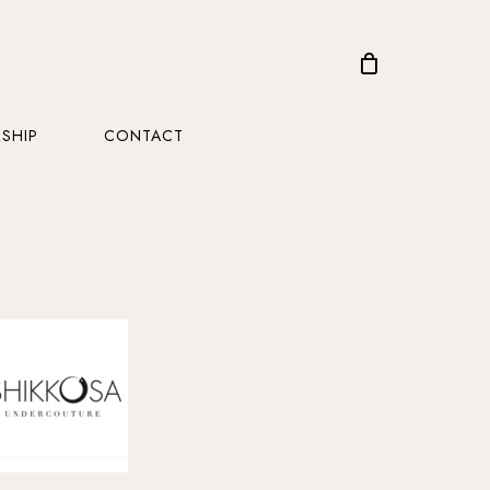
CLOSE
CART
SHIP
CONTACT