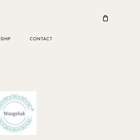
CLOSE
CART
SHIP
CONTACT