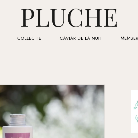
Cart
COLLECTIE
CAVIAR DE LA NUIT
MEMBER