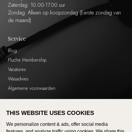
Zaterdag: 10.00-17.00 uur
Zondag: Alleen op koopzondag (Eerste zondag van
de maand)
Service
Blog
Pluche Membership
Vacatures
Wasadvies
Algemene voorwaarden
Shop
THIS WEBSITE USES COOKIES
Mijn account
We personalize content & ads, offer social media
Afrekenen
features, and analyze traffic using cookies. We share this