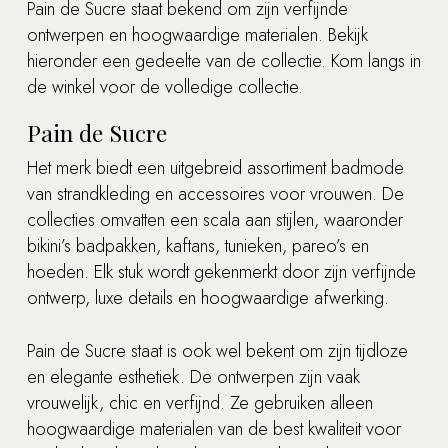
Pain de Sucre staat bekend om zijn verfijnde
ontwerpen en hoogwaardige materialen. Bekijk
hieronder een gedeelte van de collectie. Kom langs in
de winkel voor de volledige collectie.
Pain de Sucre
Het merk biedt een uitgebreid assortiment badmode
van strandkleding en accessoires voor vrouwen. De
collecties omvatten een scala aan stijlen, waaronder
bikini’s badpakken, kaftans, tunieken, pareo’s en
hoeden. Elk stuk wordt gekenmerkt door zijn verfijnde
ontwerp, luxe details en hoogwaardige afwerking.
Pain de Sucre staat is ook wel bekent om zijn tijdloze
en elegante esthetiek. De ontwerpen zijn vaak
vrouwelijk, chic en verfijnd. Ze gebruiken alleen
hoogwaardige materialen van de best kwaliteit voor