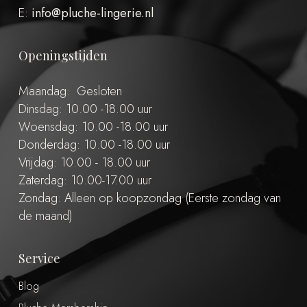
E:
info@pluche-lingerie.nl
Openingstijden
Maandag: Gesloten
Dinsdag: 10.00 -18.00 uur
Woensdag: 10.00 -18.00 uur
Donderdag: 10.00 -18.00 uur
Vrijdag: 10.00 - 18.00 uur
Zaterdag: 10.00-17.00 uur
Zondag: Alleen op koopzondag (Eerste zondag van
de maand)
Service
Blog