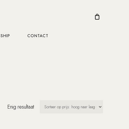
CLOSE
CART
SHIP
CONTACT
Enig resultaat