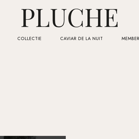
Cart
COLLECTIE
CAVIAR DE LA NUIT
MEMBER