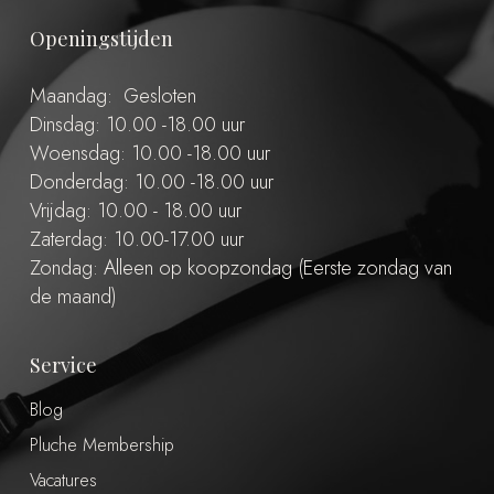
Openingstijden
Maandag: Gesloten
Dinsdag: 10.00 -18.00 uur
Woensdag: 10.00 -18.00 uur
Donderdag: 10.00 -18.00 uur
Vrijdag: 10.00 - 18.00 uur
Zaterdag: 10.00-17.00 uur
Zondag: Alleen op koopzondag (Eerste zondag van
de maand)
Service
Blog
Pluche Membership
Vacatures