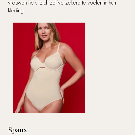
vrouwen helpt zich zelfverzekerd te voelen in hun
kleding.
Spanx