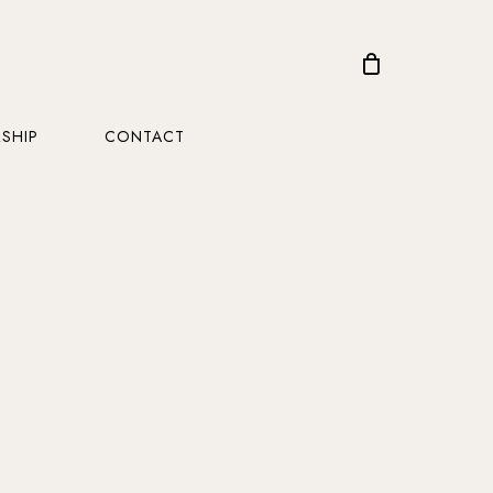
CLOSE
CART
SHIP
CONTACT