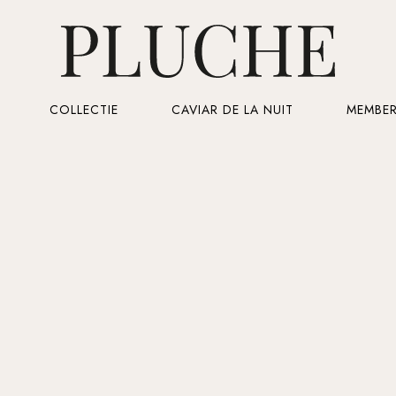
Cart
COLLECTIE
CAVIAR DE LA NUIT
MEMBER